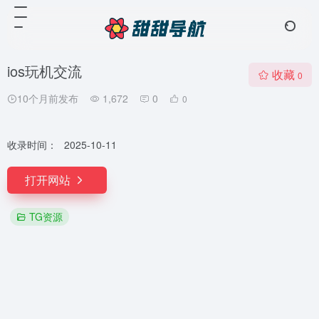
ios玩机交流
收藏
0
10个月前发布
1,672
0
0
收录时间：
2025-10-11
打开网站
TG资源