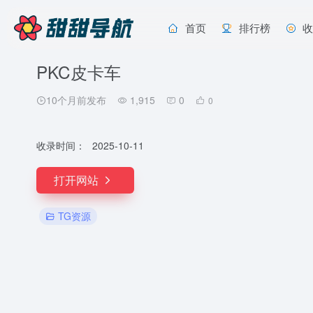
首页
排行榜
PKC皮卡车
10个月前发布
1,915
0
0
收录时间：
2025-10-11
打开网站
TG资源