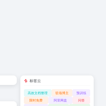
标签云
高效文档整理
驻场博主
预训练
限时免费
阿里网盘
问答