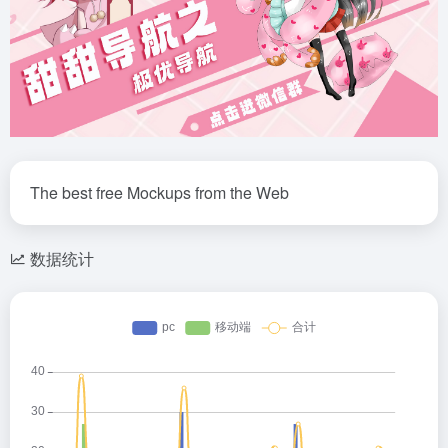
The best free Mockups from the Web
数据统计