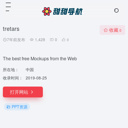
tretars
收藏
0
7年前发布
1,428
0
0
The best free Mockups from the Web
所在地：
中国
收录时间：
2019-08-25
打开网站
PPT资源