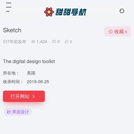
Sketch
收藏
0
7年前发布
1,424
0
0
The digital design toolkit
所在地：
美国
收录时间：
2019-08-25
打开网站
界面设计