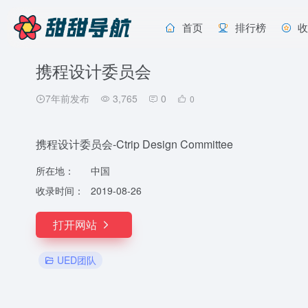
首页
排行榜
携程设计委员会
7年前发布
3,765
0
0
携程设计委员会-Ctrip Design Committee
所在地：
中国
收录时间：
2019-08-26
打开网站
UED团队