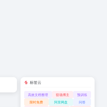
标签云
高效文档整理
驻场博主
预训练
限时免费
阿里网盘
问答