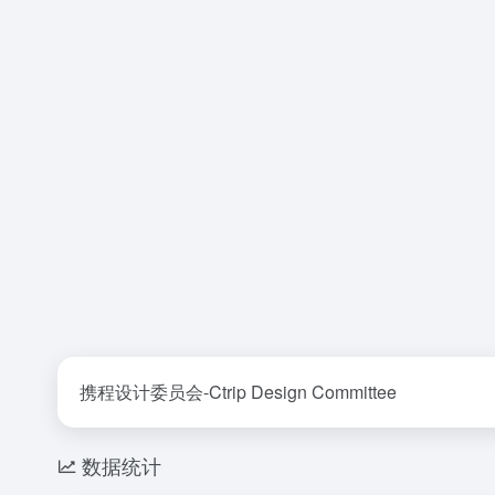
携程设计委员会-Ctrip Design Committee
数据统计