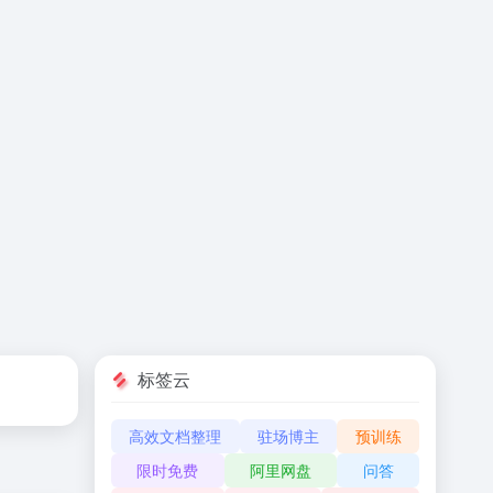
标签云
高效文档整理
驻场博主
预训练
限时免费
阿里网盘
问答