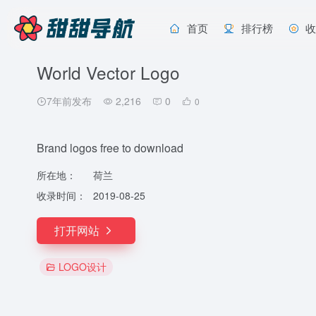
首页
排行榜
World Vector Logo
7年前发布
2,216
0
0
Brand logos free to download
所在地：
荷兰
收录时间：
2019-08-25
打开网站
LOGO设计