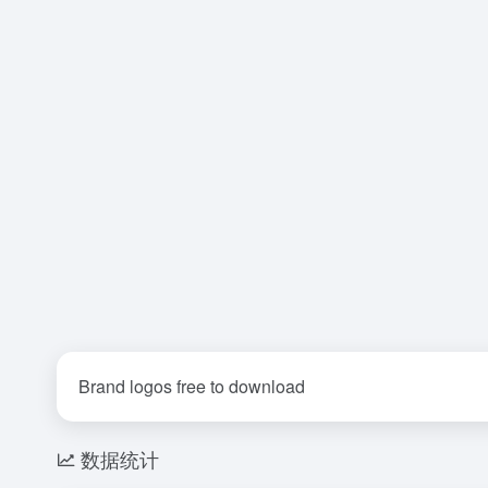
Brand logos free to download
数据统计