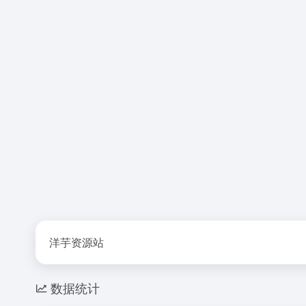
洋芋资源站
数据统计