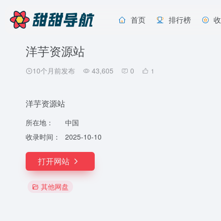
首页
排行榜
洋芋资源站
10个月前发布
43,605
0
1
洋芋资源站
所在地：
中国
收录时间：
2025-10-10
打开网站
其他网盘