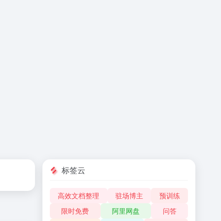
标签云
高效文档整理
驻场博主
预训练
限时免费
阿里网盘
问答