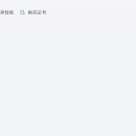
收录投稿
购买证书