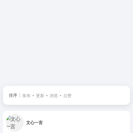
排序
发布
更新
浏览
点赞
文心一言