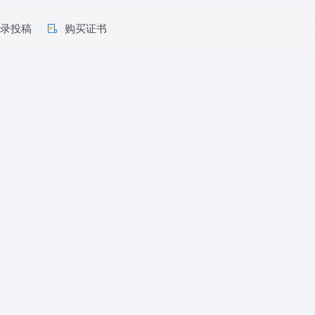
收录投稿
购买证书