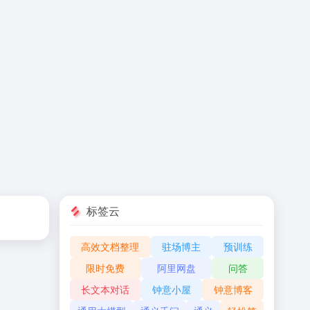
标签云
高效文档整理
驻场博主
预训练
限时免费
阿里网盘
问答
长文本对话
钟意小屋
钟意博客