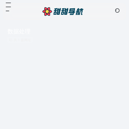
数据处理
共 1 篇网址