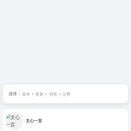
排序
发布
更新
浏览
点赞
文心一言