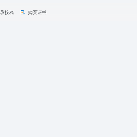
收录投稿
购买证书