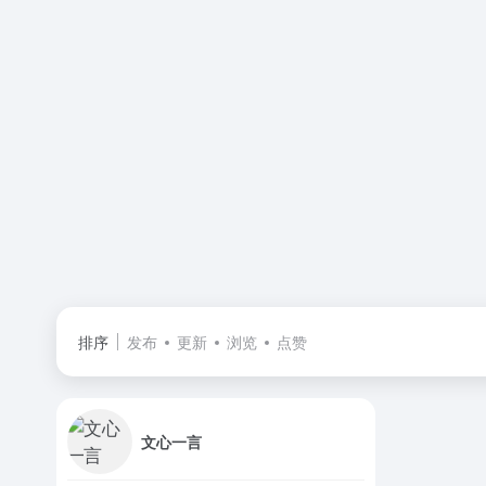
排序
发布
更新
浏览
点赞
文心一言