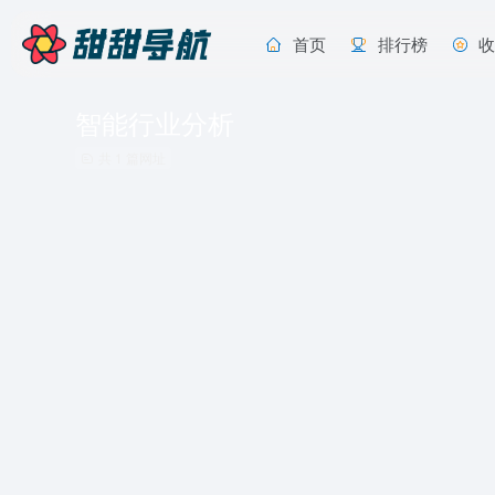
首页
排行榜
智能行业分析
共 1 篇网址