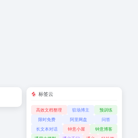
标签云
高效文档整理
驻场博主
预训练
限时免费
阿里网盘
问答
长文本对话
钟意小屋
钟意博客