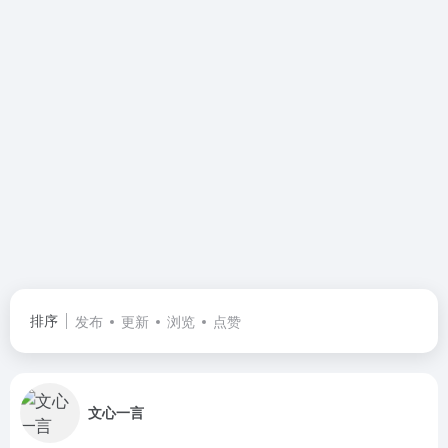
排序
发布
更新
浏览
点赞
文心一言