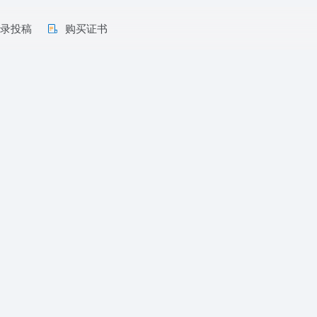
收录投稿
购买证书