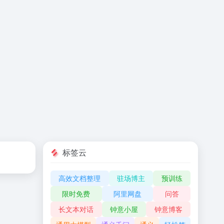
标签云
高效文档整理
驻场博主
预训练
限时免费
阿里网盘
问答
长文本对话
钟意小屋
钟意博客