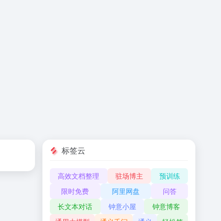
标签云
高效文档整理
驻场博主
预训练
限时免费
阿里网盘
问答
长文本对话
钟意小屋
钟意博客