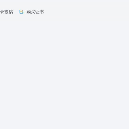
收录投稿
购买证书