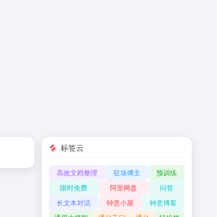
标签云
高效文档整理
驻场博主
预训练
限时免费
阿里网盘
问答
长文本对话
钟意小屋
钟意博客