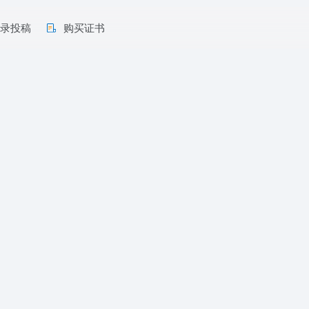
收录投稿
购买证书