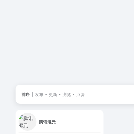
排序
发布
更新
浏览
点赞
腾讯混元