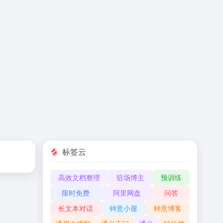
标签云
高效文档整理
驻场博主
预训练
限时免费
阿里网盘
问答
长文本对话
钟意小屋
钟意博客