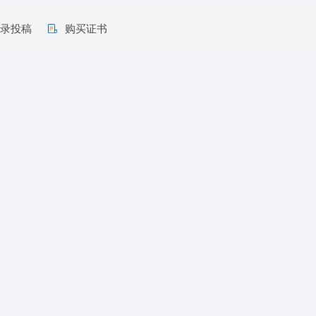
收录投稿
购买证书