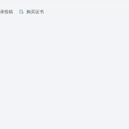
收录投稿
购买证书