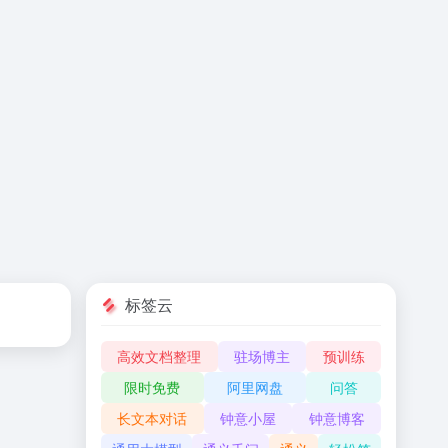
标签云
高效文档整理
驻场博主
预训练
限时免费
阿里网盘
问答
长文本对话
钟意小屋
钟意博客