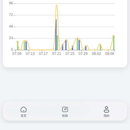
Copyright © 2026
甜甜导航
冀ICP备2024068225号-2
首页
投稿
我的