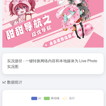
实况捷径 - 一键转换网络内容和本地媒体为 Live Photo
实况图
数据统计