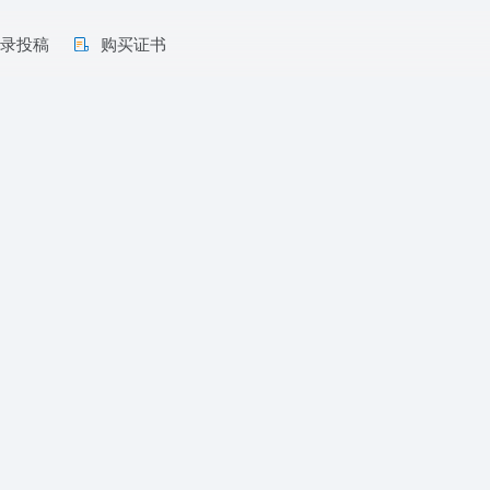
收录投稿
购买证书