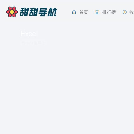
首页
排行榜
Excel
共 1 篇网址