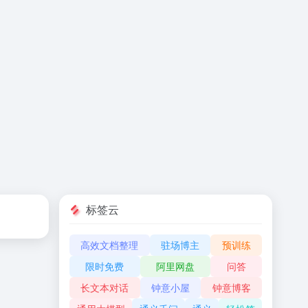
标签云
高效文档整理
驻场博主
预训练
限时免费
阿里网盘
问答
长文本对话
钟意小屋
钟意博客