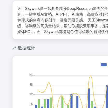
天工Skywork是一款具备超强DeepResearch能力的全
究，一键生成AI文档、AI PPT、AI表格，高效应
种形式的创意内容创作，激发无限灵感。 天工Skyw
级、咨询级的高质量结果，帮助你摆脱繁琐事务，显
媒体KOL，天工Skywork都将是你值得信赖的智能
数据统计