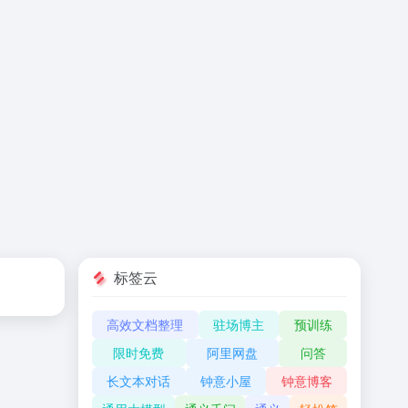
标签云
高效文档整理
驻场博主
预训练
限时免费
阿里网盘
问答
长文本对话
钟意小屋
钟意博客