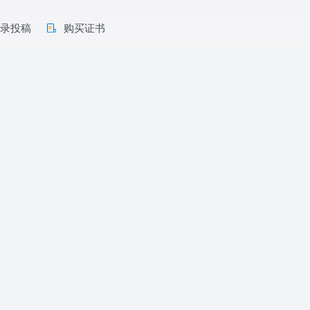
收录投稿
购买证书