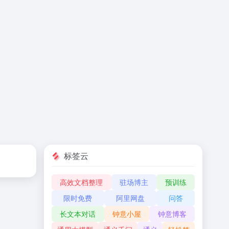
标签云
高效文档整理
驻场博主
预训练
限时免费
阿里网盘
问答
长文本对话
钟意小屋
钟意博客