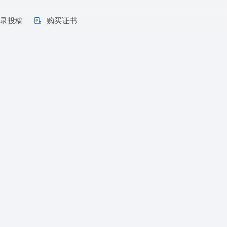
收录投稿
购买证书