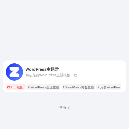
WordPress主题君
精选免费WordPress主题模板下载
UED团队
# WordPress企业主题
# WordPress博客主题
# 免费WordPress主题
没有了