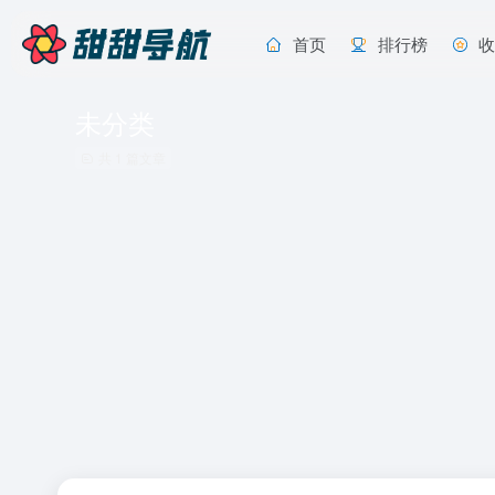
首页
排行榜
未分类
共 1 篇文章