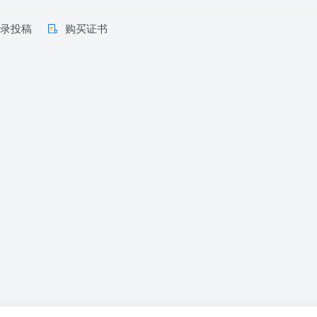
收录投稿
购买证书