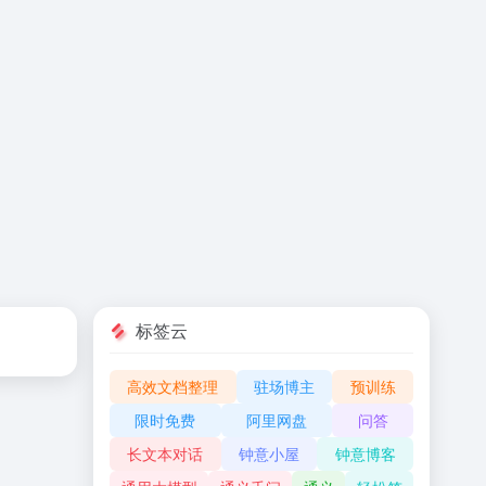
标签云
高效文档整理
驻场博主
预训练
限时免费
阿里网盘
问答
长文本对话
钟意小屋
钟意博客