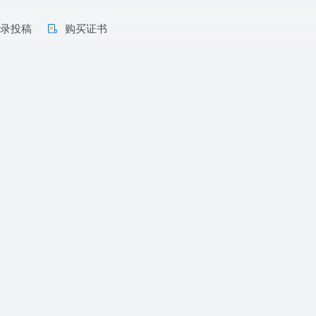
收录投稿
购买证书