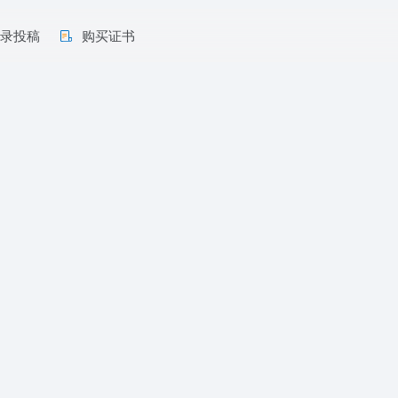
收录投稿
购买证书