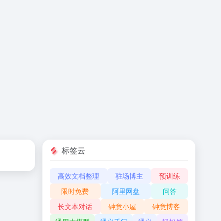
标签云
高效文档整理
驻场博主
预训练
限时免费
阿里网盘
问答
长文本对话
钟意小屋
钟意博客